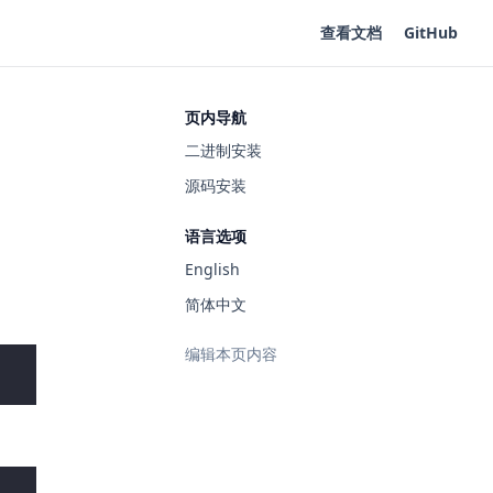
查看文档
GitHub
页内导航
二进制安装
源码安装
语言选项
English
简体中文
编辑本页内容