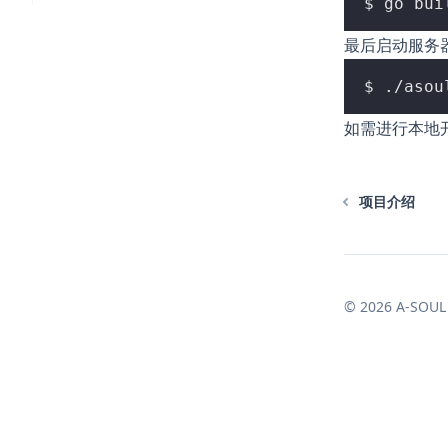
最后启动服务
如需进行本地
项目介绍
© 2026 A-S